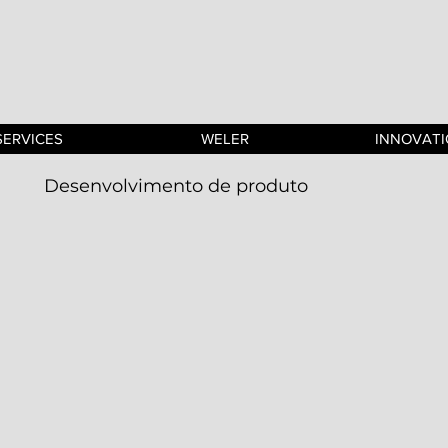
SERVICES
WELER
INNOVAT
Desenvolvimento de produto