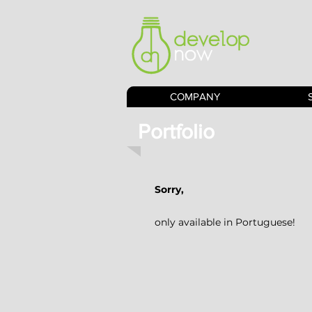
COMPANY
Portfolio
Sorry,
only available in Portuguese!