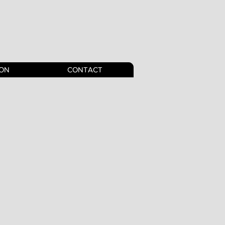
ION
CONTACT